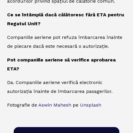
acordurilor privind spațiul de călătorie comun.
Ce se întâmplă dacă călătoresc fără ETA pentru
Regatul Unit?
Companiile aeriene pot refuza îmbarcarea înainte
de plecare dacă este necesară o autorizație.
Pot companiile aeriene să verifice aprobarea
ETA?
Da. Companiile aeriene verifică electronic
autorizația înainte de îmbarcarea pasagerilor.
Fotografie de
Aswin Mahesh
pe
Unsplash