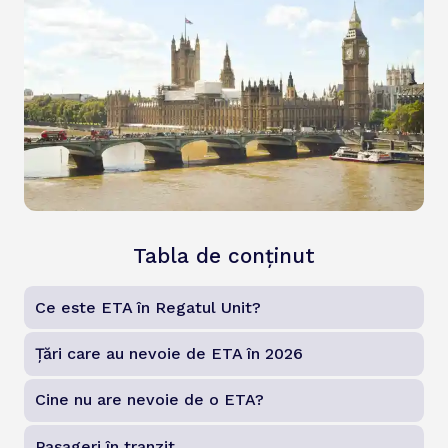
Tabla de conținut
Ce este ETA în Regatul Unit?
Țări care au nevoie de ETA în 2026
Cine nu are nevoie de o ETA?
Pasageri în tranzit