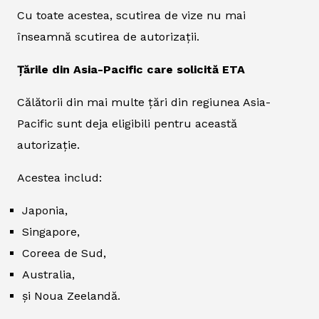
Cu toate acestea, scutirea de vize nu mai
înseamnă scutirea de autorizații.
Țările din Asia-Pacific care solicită ETA
Călătorii din mai multe țări din regiunea Asia-
Pacific sunt deja eligibili pentru această
autorizație.
Acestea includ:
Japonia,
Singapore,
Coreea de Sud,
Australia,
și Noua Zeelandă.