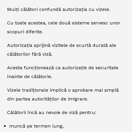
Mulți călători confundă autorizația cu vizele.
Cu toate acestea, cele două sisteme servesc unor
scopuri diferite.
Autorizația sprijină vizitele de scurtă durată ale
călătorilor fără viză.
Acesta funcționează ca autorizație de securitate
înainte de călătorie.
Vizele tradiționale implică o aprobare mai amplă
din partea autorităților de imigrare.
Călătorii încă au nevoie de viză pentru:
muncă pe termen lung,