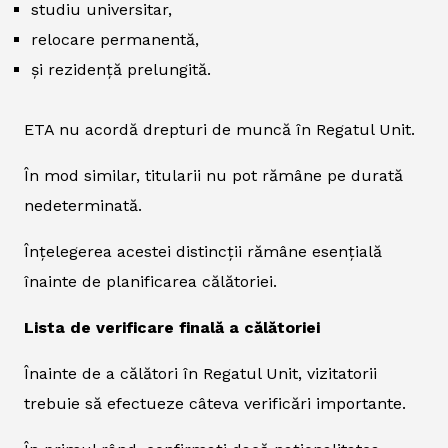
studiu universitar,
relocare permanentă,
și rezidență prelungită.
ETA nu acordă drepturi de muncă în Regatul Unit.
În mod similar, titularii nu pot rămâne pe durată
nedeterminată.
Înțelegerea acestei distincții rămâne esențială
înainte de planificarea călătoriei.
Lista de verificare finală a călătoriei
Înainte de a călători în Regatul Unit, vizitatorii
trebuie să efectueze câteva verificări importante.