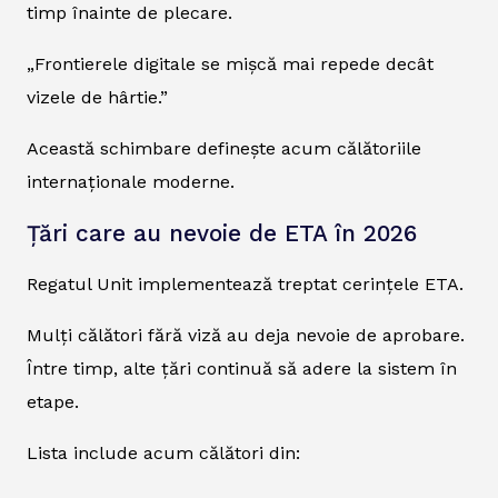
timp înainte de plecare.
„Frontierele digitale se mișcă mai repede decât
vizele de hârtie.”
Această schimbare definește acum călătoriile
internaționale moderne.
Țări care au nevoie de ETA în 2026
Regatul Unit implementează treptat cerințele ETA.
Mulți călători fără viză au deja nevoie de aprobare.
Între timp, alte țări continuă să adere la sistem în
etape.
Lista include acum călători din: