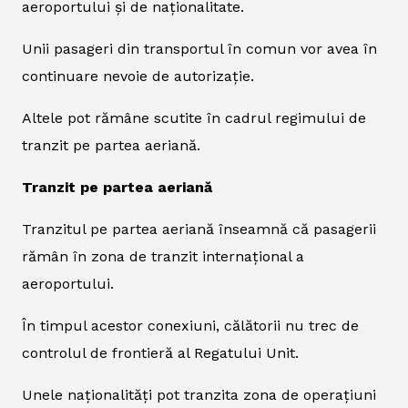
aeroportului și de naționalitate.
Unii pasageri din transportul în comun vor avea în
continuare nevoie de autorizație.
Altele pot rămâne scutite în cadrul regimului de
tranzit pe partea aeriană.
Tranzit pe partea aeriană
Tranzitul pe partea aeriană înseamnă că pasagerii
rămân în zona de tranzit internațional a
aeroportului.
În timpul acestor conexiuni, călătorii nu trec de
controlul de frontieră al Regatului Unit.
Unele naționalități pot tranzita zona de operațiuni