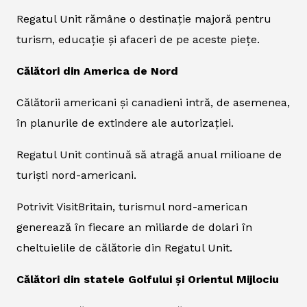
Regatul Unit rămâne o destinație majoră pentru
turism, educație și afaceri de pe aceste piețe.
Călători din America de Nord
Călătorii americani și canadieni intră, de asemenea,
în planurile de extindere ale autorizației.
Regatul Unit continuă să atragă anual milioane de
turiști nord-americani.
Potrivit VisitBritain, turismul nord-american
generează în fiecare an miliarde de dolari în
cheltuielile de călătorie din Regatul Unit.
Călători din statele Golfului și Orientul Mijlociu