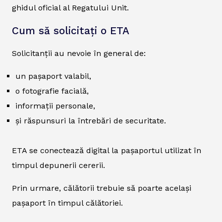
ghidul oficial al Regatului Unit.
Cum să solicitați o ETA
Solicitanții au nevoie în general de:
un pașaport valabil,
o fotografie facială,
informații personale,
și răspunsuri la întrebări de securitate.
ETA se conectează digital la pașaportul utilizat în
timpul depunerii cererii.
Prin urmare, călătorii trebuie să poarte același
pașaport în timpul călătoriei.