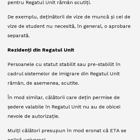
pentru Regatul Unit rămân scutiți.
De exemplu, deținătorii de vize de muncă și cei de
vize de student nu necesită, în general, o aprobare
separată.
Rezidenți din Regatul Unit
Persoanele cu statut stabilit sau pre-stabilit în
cadrul sistemelor de imigrare din Regatul Unit
rămân, de asemenea, scutite.
În mod similar, călătorii care dețin permise de
ședere valabile în Regatul Unit nu au de obicei
nevoie de autorizație.
Mulți călători presupun în mod eronat că ETA se
aplică universal.