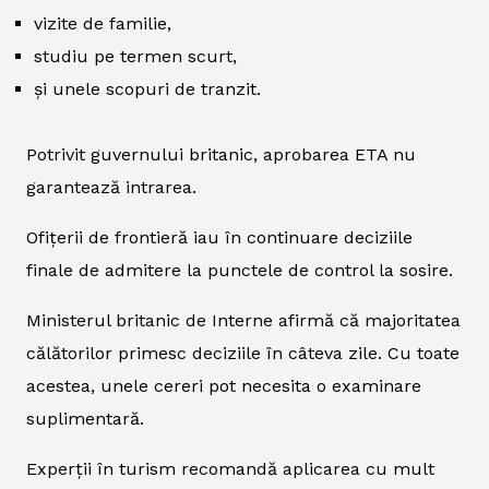
vizite de familie,
studiu pe termen scurt,
și unele scopuri de tranzit.
Potrivit guvernului britanic, aprobarea ETA nu
garantează intrarea.
Ofițerii de frontieră iau în continuare deciziile
finale de admitere la punctele de control la sosire.
Ministerul britanic de Interne afirmă că majoritatea
călătorilor primesc deciziile în câteva zile. Cu toate
acestea, unele cereri pot necesita o examinare
suplimentară.
Experții în turism recomandă aplicarea cu mult