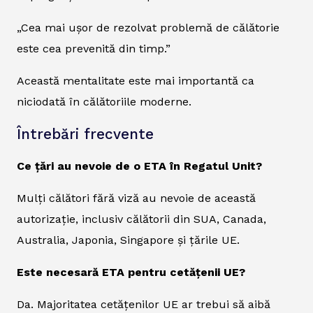
„Cea mai ușor de rezolvat problemă de călătorie
este cea prevenită din timp.”
Această mentalitate este mai importantă ca
niciodată în călătoriile moderne.
Întrebări frecvente
Ce țări au nevoie de o ETA în Regatul Unit?
Mulți călători fără viză au nevoie de această
autorizație, inclusiv călătorii din SUA, Canada,
Australia, Japonia, Singapore și țările UE.
Este necesară ETA pentru cetățenii UE?
Da. Majoritatea cetățenilor UE ar trebui să aibă