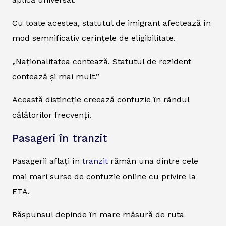
Cu toate acestea, statutul de imigrant afectează în
mod semnificativ cerințele de eligibilitate.
„Naționalitatea contează. Statutul de rezident
contează și mai mult.”
Această distincție creează confuzie în rândul
călătorilor frecvenți.
Pasageri în tranzit
Pasagerii aflați în
tranzit
rămân una dintre cele
mai mari surse de confuzie online cu privire la
ETA.
Răspunsul depinde în mare măsură de ruta