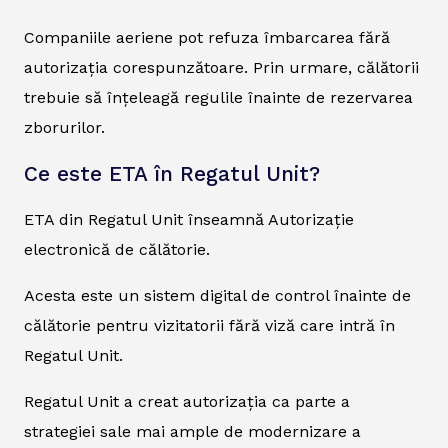
Companiile aeriene pot refuza îmbarcarea fără
autorizația corespunzătoare. Prin urmare, călătorii
trebuie să înțeleagă regulile înainte de rezervarea
zborurilor.
Ce este ETA în Regatul Unit?
ETA din Regatul Unit înseamnă Autorizație
electronică de călătorie.
Acesta este un sistem digital de control înainte de
călătorie pentru vizitatorii fără viză care intră în
Regatul Unit.
Regatul Unit a creat autorizația ca parte a
strategiei sale mai ample de modernizare a