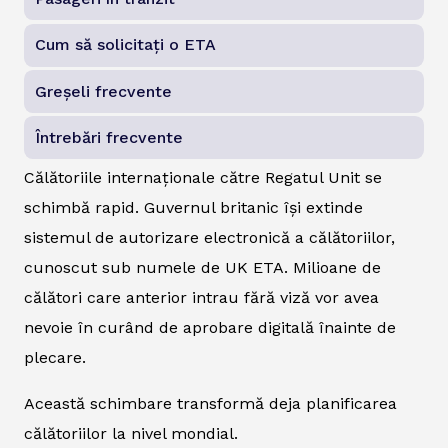
Cum să solicitați o ETA
Greșeli frecvente
Întrebări frecvente
Călătoriile internaționale către Regatul Unit se
schimbă rapid. Guvernul britanic își extinde
sistemul de autorizare electronică a călătoriilor,
cunoscut sub numele de UK ETA. Milioane de
călători care anterior intrau fără viză vor avea
nevoie în curând de aprobare digitală înainte de
plecare.
Această schimbare transformă deja planificarea
călătoriilor la nivel mondial.