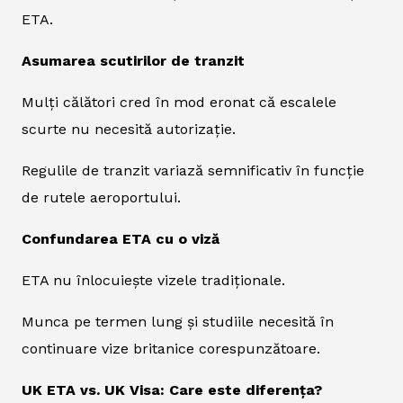
ETA.
Asumarea scutirilor de tranzit
Mulți călători cred în mod eronat că escalele
scurte nu necesită autorizație.
Regulile de tranzit variază semnificativ în funcție
de rutele aeroportului.
Confundarea ETA cu o viză
ETA nu înlocuiește vizele tradiționale.
Munca pe termen lung și studiile necesită în
continuare vize britanice corespunzătoare.
UK ETA vs. UK Visa: Care este diferența?