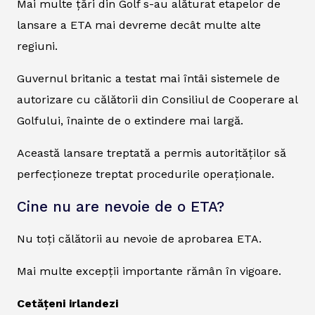
Mai multe țări din Golf s-au alăturat etapelor de
lansare a ETA mai devreme decât multe alte
regiuni.
Guvernul britanic a testat mai întâi sistemele de
autorizare cu călătorii din Consiliul de Cooperare al
Golfului, înainte de o extindere mai largă.
Această lansare treptată a permis autorităților să
perfecționeze treptat procedurile operaționale.
Cine nu are nevoie de o ETA?
Nu toți călătorii au nevoie de aprobarea ETA.
Mai multe excepții importante rămân în vigoare.
Cetățeni irlandezi