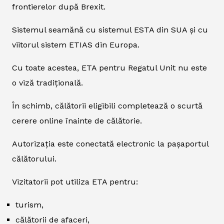
frontierelor după Brexit.
Sistemul seamănă cu sistemul ESTA din SUA și cu
viitorul sistem ETIAS din Europa.
Cu toate acestea, ETA pentru Regatul Unit nu este
o viză tradițională.
În schimb, călătorii eligibili completează o scurtă
cerere online înainte de călătorie.
Autorizația este conectată electronic la pașaportul
călătorului.
Vizitatorii pot utiliza ETA pentru:
turism,
călătorii de afaceri,