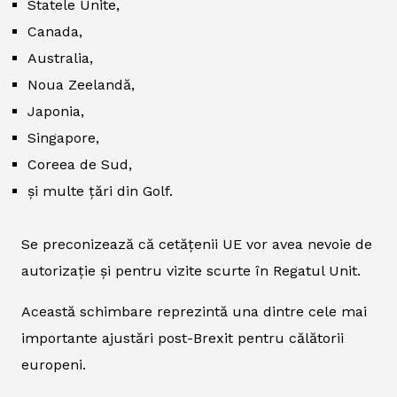
Statele Unite,
Canada,
Australia,
Noua Zeelandă,
Japonia,
Singapore,
Coreea de Sud,
și multe țări din Golf.
Se preconizează că cetățenii UE vor avea nevoie de
autorizație și pentru vizite scurte în Regatul Unit.
Această schimbare reprezintă una dintre cele mai
importante ajustări post-Brexit pentru călătorii
europeni.