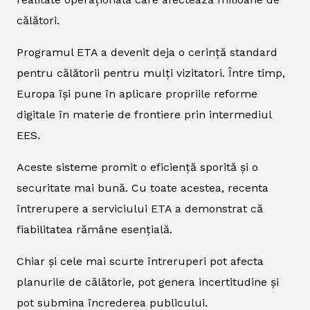
călători.
Programul ETA a devenit deja o cerință standard
pentru călătorii pentru mulți vizitatori. Între timp,
Europa își pune în aplicare propriile reforme
digitale în materie de frontiere prin intermediul
EES.
Aceste sisteme promit o eficiență sporită și o
securitate mai bună. Cu toate acestea, recenta
întrerupere a serviciului ETA a demonstrat că
fiabilitatea rămâne esențială.
Chiar și cele mai scurte întreruperi pot afecta
planurile de călătorie, pot genera incertitudine și
pot submina încrederea publicului.