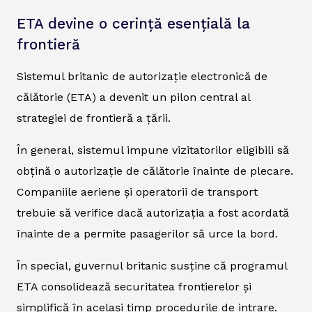
ETA devine o cerință esențială la
frontieră
Sistemul britanic de autorizație electronică de
călătorie (ETA) a devenit un pilon central al
strategiei de frontieră a țării.
În general, sistemul impune vizitatorilor eligibili să
obțină o autorizație de călătorie înainte de plecare.
Companiile aeriene și operatorii de transport
trebuie să verifice dacă autorizația a fost acordată
înainte de a permite pasagerilor să urce la bord.
În special, guvernul britanic susține că programul
ETA consolidează securitatea frontierelor și
simplifică în același timp procedurile de intrare.