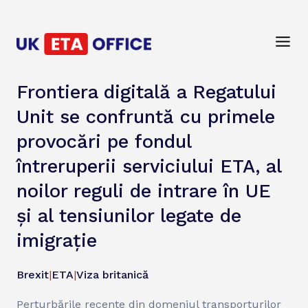
Frontiera digitală a Regatului
Unit se confruntă cu primele
provocări pe fondul
întreruperii serviciului ETA, al
noilor reguli de intrare în UE
și al tensiunilor legate de
imigrație
Brexit
|
ETA
|
Viza britanică
Perturbările recente din domeniul transporturilor