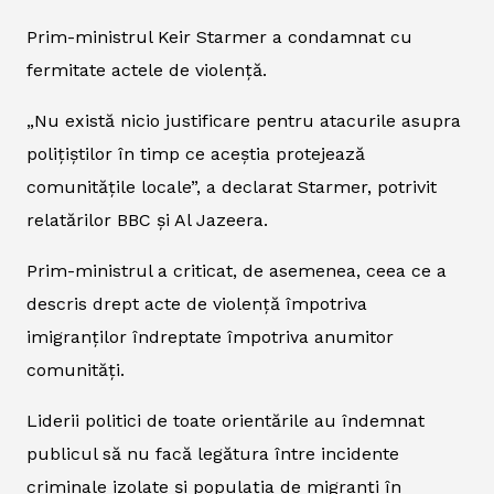
Prim-ministrul Keir Starmer a condamnat cu
fermitate actele de violență.
„Nu există nicio justificare pentru atacurile asupra
polițiștilor în timp ce aceștia protejează
comunitățile locale”, a declarat Starmer, potrivit
relatărilor BBC și Al Jazeera.
Prim-ministrul a criticat, de asemenea, ceea ce a
descris drept acte de violență împotriva
imigranților îndreptate împotriva anumitor
comunități.
Liderii politici de toate orientările au îndemnat
publicul să nu facă legătura între incidente
criminale izolate și populația de migranți în