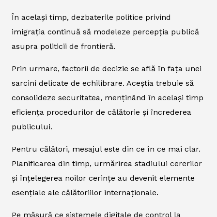
În același timp, dezbaterile politice privind
imigrația continuă să modeleze percepția publică
asupra politicii de frontieră.
Prin urmare, factorii de decizie se află în fața unei
sarcini delicate de echilibrare. Aceștia trebuie să
consolideze securitatea, menținând în același timp
eficiența procedurilor de călătorie și încrederea
publicului.
Pentru călători, mesajul este din ce în ce mai clar.
Planificarea din timp, urmărirea stadiului cererilor
și înțelegerea noilor cerințe au devenit elemente
esențiale ale călătoriilor internaționale.
Pe măsură ce sistemele digitale de control la