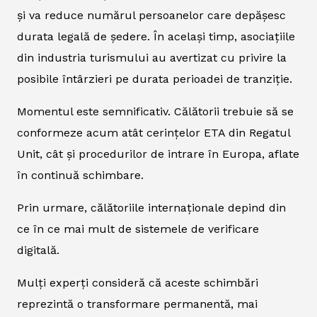
și va reduce numărul persoanelor care depășesc
durata legală de ședere. În același timp, asociațiile
din industria turismului au avertizat cu privire la
posibile întârzieri pe durata perioadei de tranziție.
Momentul este semnificativ. Călătorii trebuie să se
conformeze acum atât cerințelor ETA din Regatul
Unit, cât și procedurilor de intrare în Europa, aflate
în continuă schimbare.
Prin urmare, călătoriile internaționale depind din
ce în ce mai mult de sistemele de verificare
digitală.
Mulți experți consideră că aceste schimbări
reprezintă o transformare permanentă, mai