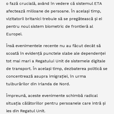
o fază crucială, având în vedere că sistemul ETA
afectează milioane de persoane. În același timp,
vizitatorii britanici trebuie să se pregătească și ei
pentru noul sistem biometric de frontieră al
Europei.
Însă evenimentele recente nu au făcut decât să
scoată în evidență punctele slabe ale dependenței
tot mai mari a Regatului Unit de sistemele digitale
de transport. În același timp, dezbaterea politică se
concentrează asupra imigrației, în urma
tulburărilor din Irlanda de Nord.
Împreună, aceste evenimente schimbă radical
situația călătoriilor pentru persoanele care intră și
ies din Regatul Unit.