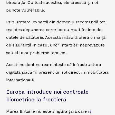
birocrația. Cu toate acestea, ele creează și noi
puncte vulnerabile.
Prin urmare, experții din domeniu recomandă tot
mai des depunerea cererilor cu mult înainte de
datele de călătorie. Această măsură oferă o marjă
de siguranță în cazul unor întârzieri neprevăzute
sau al unor probleme tehnice.
Acest incident ne reamintește că infrastructura
digitală joacă în prezent un rol direct în mobilitatea
internațională.
Europa introduce noi controale
biometrice la frontieră
Marea Britanie nu este singura țară care
își