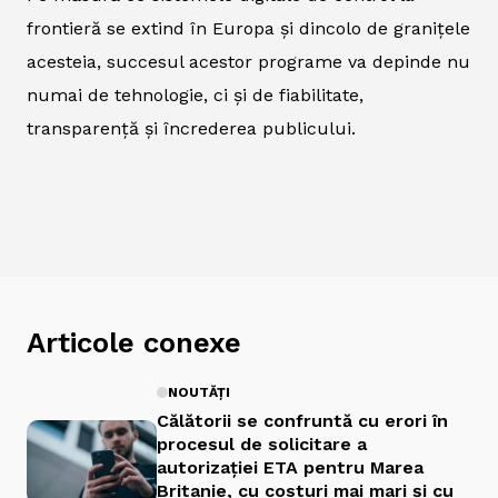
frontieră se extind în Europa și dincolo de granițele
acesteia, succesul acestor programe va depinde nu
numai de tehnologie, ci și de fiabilitate,
transparență și încrederea publicului.
Articole conexe
NOUTĂȚI
Călătorii se confruntă cu erori în
procesul de solicitare a
autorizației ETA pentru Marea
Britanie, cu costuri mai mari și cu