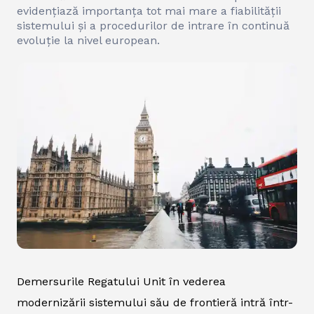
evidențiază importanța tot mai mare a fiabilității
sistemului și a procedurilor de intrare în continuă
evoluție la nivel european.
Demersurile Regatului Unit în vederea
modernizării sistemului său de frontieră intră într-