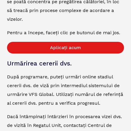
se poată concentra pe pregătirea călătoriei, în loc
să treacă prin procese complexe de acordare a
vizelor.
Pentru a începe, faceți clic pe butonul de mai jos.
Aplicați acum
Urmărirea cererii dvs.
După programare, puteți urmări online stadiul
cererii dvs. de viză prin intermediul sistemului de
urmărire VFS Global. Utilizați numărul de referință
al cererii dvs. pentru a verifica progresul.
Dacă întâmpinați întârzieri în procesarea vizei dvs.
de vizită în Regatul Unit, contactați Centrul de