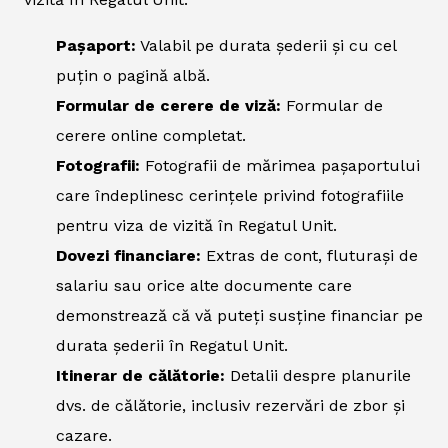
Pașaport:
Valabil pe durata șederii și cu cel
puțin o pagină albă.
Formular de cerere de viză:
Formular de
cerere online completat.
Fotografii:
Fotografii de mărimea pașaportului
care îndeplinesc cerințele privind fotografiile
pentru viza de vizită în Regatul Unit.
Dovezi financiare:
Extras de cont, fluturași de
salariu sau orice alte documente care
demonstrează că vă puteți susține financiar pe
durata șederii în Regatul Unit.
Itinerar de călătorie:
Detalii despre planurile
dvs. de călătorie, inclusiv rezervări de zbor și
cazare.