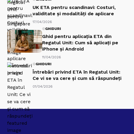
UK ETA pentru scandinavi: Costuri,
validitate și modalități de aplicare
17/04/2026
GHIDURI
Ghid pentru aplicația ETA din
Regatul Unit: Cum să aplicați pe
iPhone și Android
11/04/2026
GHIDURI
Întrebări privind ETA în Regatul Unit:
Ce vi se va cere și cum să răspundeți
01/04/2026