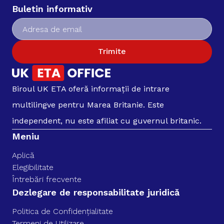
Buletin informativ
Trimite
Biroul UK ETA oferă informații de intrare
multilingve pentru Marea Britanie. Este
independent, nu este afiliat cu guvernul britanic.
Meniu
Aplică
Elegibilitate
Întrebări frecvente
Dezlegare de responsabilitate juridică
Politica de Confidențialitate
Termeni de Utilizare