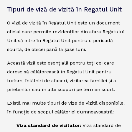
Tipuri de viză de vizită în Regatul Unit
O viză de vizită în Regatul Unit este un document
oficial care permite rezidenților din afara Regatului
Unit să intre în Regatul Unit pentru o perioadă
scurtă, de obicei până la șase luni.
Această viză este esențială pentru toți cei care
doresc să călătorească în Regatul Unit pentru
turism, întâlniri de afaceri, vizitarea familiei și a
prietenilor sau în alte scopuri pe termen scurt.
Există mai multe tipuri de vize de vizită disponibile,
în funcție de scopul călătoriei dumneavoastră:
Viza standard de vizitator:
Viza standard de