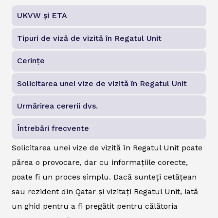
UKVW și ETA
Tipuri de viză de vizită în Regatul Unit
Cerințe
Solicitarea unei vize de vizită în Regatul Unit
Urmărirea cererii dvs.
Întrebări frecvente
Solicitarea unei vize de vizită în Regatul Unit poate
părea o provocare, dar cu informațiile corecte,
poate fi un proces simplu. Dacă sunteți cetățean
sau rezident din Qatar și vizitați Regatul Unit, iată
un ghid pentru a fi pregătit pentru călătoria