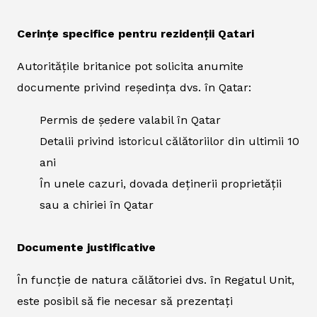
Cerințe specifice pentru rezidenții Qatari
Autoritățile britanice pot solicita anumite
documente privind reședința dvs. în Qatar:
Permis de ședere valabil în Qatar
Detalii privind istoricul călătoriilor din ultimii 10
ani
În unele cazuri, dovada deținerii proprietății
sau a chiriei în Qatar
Documente justificative
În funcție de natura călătoriei dvs. în Regatul Unit,
este posibil să fie necesar să prezentați