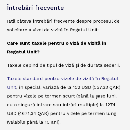
Întrebări frecvente
Iată câteva întrebări frecvente despre procesul de
solicitare a vizei de vizită în Regatul Unit:
Care sunt taxele pentru o viză de vizită în
Regatul Unit?
Taxele depind de tipul de viză și de durata șederii.
Taxele standard pentru vizele de vizită în Regatul
Unit
, în special, variază de la 152 USD (557,33 QAR)
pentru vizele pe termen scurt (până la șase luni,
cu o singură intrare sau intrări multiple) la 1274
USD (4671,34 QAR) pentru vizele pe termen lung
(valabile până la 10 ani).