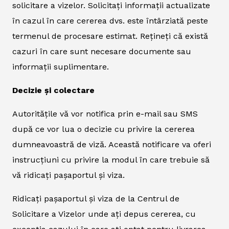
solicitare a vizelor. Solicitați informații actualizate
în cazul în care cererea dvs. este întârziată peste
termenul de procesare estimat. Rețineți că există
cazuri în care sunt necesare documente sau
informații suplimentare.
Decizie și colectare
Autoritățile vă vor notifica prin e-mail sau SMS
după ce vor lua o decizie cu privire la cererea
dumneavoastră de viză. Această notificare va oferi
instrucțiuni cu privire la modul în care trebuie să
vă ridicați pașaportul și viza.
Ridicați pașaportul și viza de la Centrul de
Solicitare a Vizelor unde ați depus cererea, cu