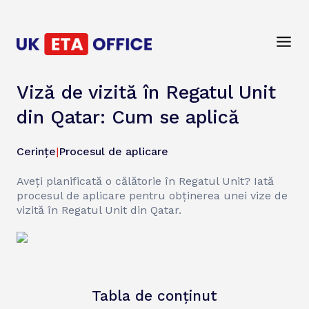
Viză de vizită în Regatul Unit
din Qatar: Cum se aplică
Cerințe
|
Procesul de aplicare
Aveți planificată o călătorie în Regatul Unit? Iată
procesul de aplicare pentru obținerea unei vize de
vizită în Regatul Unit din Qatar.
Tabla de conținut