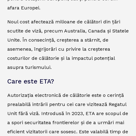
afara Europei.
Noul cost afectează milioane de călători din țări
scutite de viză, precum Australia, Canada și Statele
Unite. În consecință, creșterea a stârnit, de
asemenea, îngrijorări cu privire la creșterea
costurilor de călătorie și la impactul potențial
asupra turismului.
Care este ETA?
Autorizația electronică de călătorie este o cerință
prealabilă intrării pentru cei care vizitează Regatul
Unit fără viză. Introdusă în 2023, ETA are scopul de
a spori securitatea frontierelor și de a urmări mai
eficient vizitatorii care sosesc. Este valabilă timp de