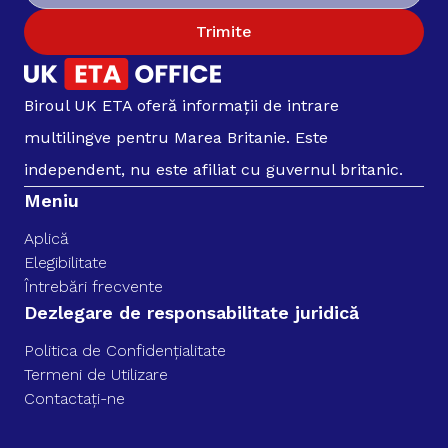
Trimite
Biroul UK ETA oferă informații de intrare
multilingve pentru Marea Britanie. Este
independent, nu este afiliat cu guvernul britanic.
Meniu
Aplică
Elegibilitate
Întrebări frecvente
Dezlegare de responsabilitate juridică
Politica de Confidențialitate
Termeni de Utilizare
Contactați-ne