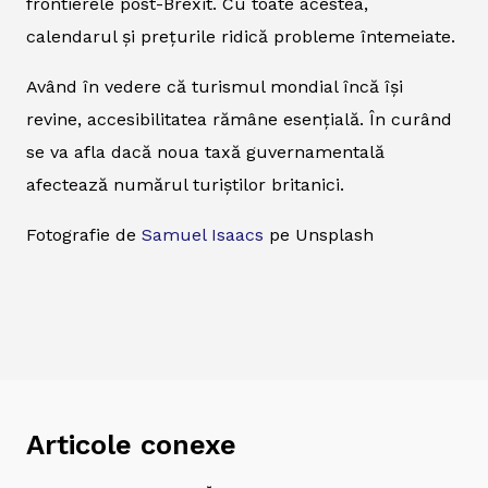
frontierele post-Brexit. Cu toate acestea,
calendarul și prețurile ridică probleme întemeiate.
Având în vedere că turismul mondial încă își
revine, accesibilitatea rămâne esențială. În curând
se va afla dacă noua taxă guvernamentală
afectează numărul turiștilor britanici.
Fotografie de
Samuel Isaacs
pe Unsplash
Articole conexe