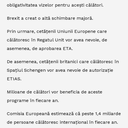
obligativitatea vizelor pentru acești călători.
Brexit a creat o altă schimbare majoră.
Prin urmare, cetățenii Uniunii Europene care
călătoresc în Regatul Unit vor avea nevoie, de
asemenea, de aprobarea ETA.
De asemenea, cetățenii britanici care călătoresc în
Spațiul Schengen vor avea nevoie de autorizație
ETIAS.
Milioane de călători vor beneficia de aceste
programe în fiecare an.
Comisia Europeană estimează că peste 1,4 miliarde
de persoane călătoresc internațional în fiecare an.