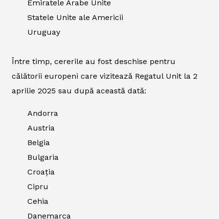
Emiratele Arabe Unite
Statele Unite ale Americii
Uruguay
Între timp, cererile au fost deschise pentru
călătorii europeni care vizitează Regatul Unit la 2
aprilie 2025 sau după această dată:
Andorra
Austria
Belgia
Bulgaria
Croația
Cipru
Cehia
Danemarca