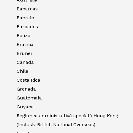
Bahamas
Bahrain
Barbados
Belize
Brazilia
Brunei
Canada
Chile
Costa Rica
Grenada
Guatemala
Guyana
Regiunea administrativă specială Hong Kong
(inclusiv British National Overseas)