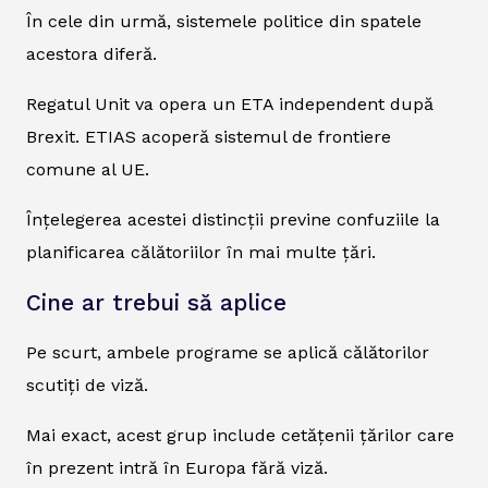
În cele din urmă, sistemele politice din spatele
acestora diferă.
Regatul Unit va opera un ETA independent după
Brexit. ETIAS acoperă sistemul de frontiere
comune al UE.
Înțelegerea acestei distincții previne confuziile la
planificarea călătoriilor în mai multe țări.
Cine ar trebui să aplice
Pe scurt, ambele programe se aplică călătorilor
scutiți de viză.
Mai exact, acest grup include cetățenii țărilor care
în prezent intră în Europa fără viză.