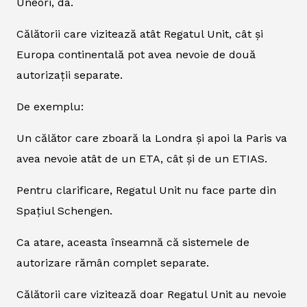
Uneori, da.
Călătorii care vizitează atât Regatul Unit, cât și
Europa continentală pot avea nevoie de două
autorizații separate.
De exemplu:
Un călător care zboară la Londra și apoi la Paris va
avea nevoie atât de un ETA, cât și de un ETIAS.
Pentru clarificare, Regatul Unit nu face parte din
Spațiul Schengen.
Ca atare, aceasta înseamnă că sistemele de
autorizare rămân complet separate.
Călătorii care vizitează doar Regatul Unit au nevoie