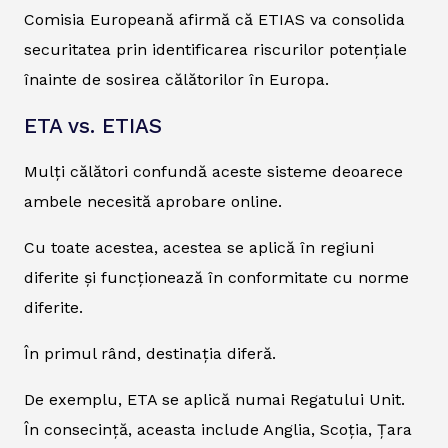
Comisia Europeană afirmă că ETIAS va consolida
securitatea prin identificarea riscurilor potențiale
înainte de sosirea călătorilor în Europa.
ETA vs. ETIAS
Mulți călători confundă aceste sisteme deoarece
ambele necesită aprobare online.
Cu toate acestea, acestea se aplică în regiuni
diferite și funcționează în conformitate cu norme
diferite.
În primul rând, destinația diferă.
De exemplu, ETA se aplică numai Regatului Unit.
În consecință, aceasta include Anglia, Scoția, Țara