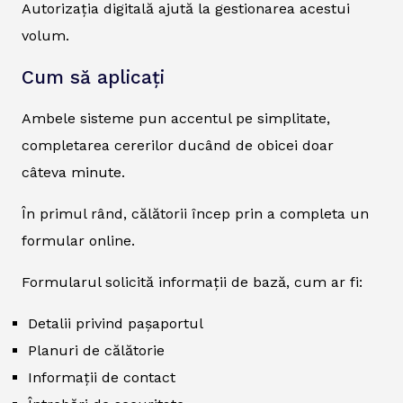
Autorizația digitală ajută la gestionarea acestui
volum.
Cum să aplicați
Ambele sisteme pun accentul pe simplitate,
completarea cererilor ducând de obicei doar
câteva minute.
În primul rând, călătorii încep prin a completa un
formular online.
Formularul solicită informații de bază, cum ar fi:
Detalii privind pașaportul
Planuri de călătorie
Informații de contact