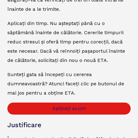
înainte de a le trimite.
Aplicați din timp. Nu așteptați până cu o
săptămână înainte de călătorie. Cererile timpurii
reduc stresul și oferă timp pentru corecții, dacă
este necesar. Dacă vă reînnoiți pașaportul înainte
de călătorie, solicitați din nou o nouă ETA.
Sunteți gata să începeți cu cererea
dumneavoastră? Atunci faceți clic pe butonul de
mai jos pentru a obține ETA.
Aplicați acum
Justificare