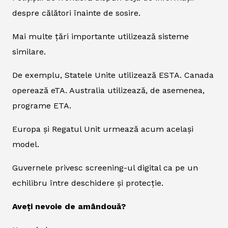
despre călători înainte de sosire.
Mai multe țări importante utilizează sisteme
similare.
De exemplu, Statele Unite utilizează ESTA. Canada
operează eTA. Australia utilizează, de asemenea,
programe ETA.
Europa și Regatul Unit urmează acum același
model.
Guvernele privesc screening-ul digital ca pe un
echilibru între deschidere și protecție.
Aveți nevoie de amândouă?