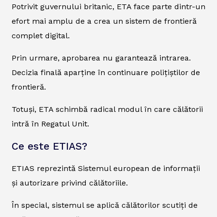
Potrivit guvernului britanic, ETA face parte dintr-un
efort mai amplu de a crea un sistem de frontieră
complet digital.
Prin urmare, aprobarea nu garantează intrarea.
Decizia finală aparține în continuare polițiștilor de
frontieră.
Totuși, ETA schimbă radical modul în care călătorii
intră în Regatul Unit.
Ce este ETIAS?
ETIAS reprezintă Sistemul european de informații
și autorizare privind călătoriile.
În special, sistemul se aplică călătorilor scutiți de