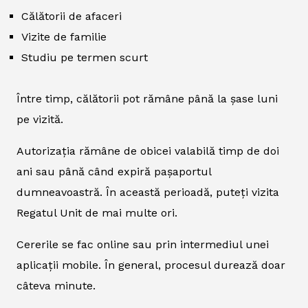
Călătorii de afaceri
Vizite de familie
Studiu pe termen scurt
Între timp, călătorii pot rămâne până la șase luni
pe vizită.
Autorizația rămâne de obicei valabilă timp de doi
ani sau până când expiră pașaportul
dumneavoastră. În această perioadă, puteți vizita
Regatul Unit de mai multe ori.
Cererile se fac online sau prin intermediul unei
aplicații mobile. În general, procesul durează doar
câteva minute.