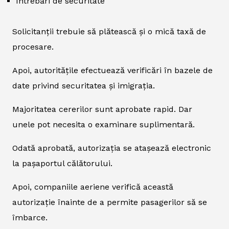
Întrebări de securitate
Solicitanții trebuie să plătească și o mică taxă de
procesare.
Apoi, autoritățile efectuează verificări în bazele de
date privind securitatea și imigrația.
Majoritatea cererilor sunt aprobate rapid. Dar
unele pot necesita o examinare suplimentară.
Odată aprobată, autorizația se atașează electronic
la pașaportul călătorului.
Apoi, companiile aeriene verifică această
autorizație înainte de a permite pasagerilor să se
îmbarce.