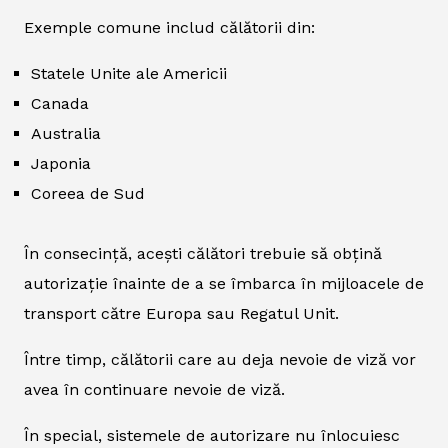
Exemple comune includ călătorii din:
Statele Unite ale Americii
Canada
Australia
Japonia
Coreea de Sud
În consecință, acești călători trebuie să obțină
autorizație înainte de a se îmbarca în mijloacele de
transport către Europa sau Regatul Unit.
Între timp, călătorii care au deja nevoie de viză vor
avea în continuare nevoie de viză.
În special, sistemele de autorizare nu înlocuiesc