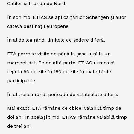
Galilor și Irlanda de Nord.
În schimb, ETIAS se aplică țărilor Schengen și altor
câteva destinații europene.
În al doilea rând, limitele de ședere diferă.
ETA permite vizite de până la șase luni la un
moment dat. Pe de altă parte, ETIAS urmează
regula 90 de zile în 180 de zile în toate țările
participante.
În al treilea rând, perioada de valabilitate diferă.
Mai exact, ETA rămâne de obicei valabilă timp de
doi ani. În același timp, ETIAS rămâne valabilă timp
de trei ani.