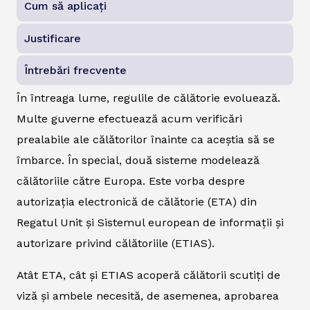
Cum să aplicați
Justificare
Întrebări frecvente
În întreaga lume, regulile de călătorie evoluează.
Multe guverne efectuează acum verificări
prealabile ale călătorilor înainte ca aceștia să se
îmbarce. În special, două sisteme modelează
călătoriile către Europa. Este vorba despre
autorizația electronică de călătorie (ETA) din
Regatul Unit și Sistemul european de informații și
autorizare privind călătoriile (ETIAS).
Atât ETA, cât și ETIAS acoperă călătorii scutiți de
viză și ambele necesită, de asemenea, aprobarea