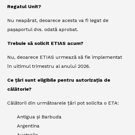
Regatul Unit?
Nu neapărat, deoarece acesta va fi legat de
pașaportul dvs. odată aprobat.
Trebuie să solicit ETIAS acum?
Nu, deoarece ETIAS urmează să fie implementat
în ultimul trimestru al anului 2026.
Ce țări sunt eligibile pentru autorizația de
călătorie?
Călătorii din următoarele țări pot solicita o ETA:
Antigua și Barbuda
Argentina
Australia