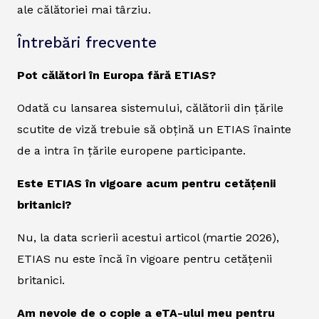
ale călătoriei mai târziu.
Întrebări frecvente
Pot călători în Europa fără ETIAS?
Odată cu lansarea sistemului, călătorii din țările
scutite de viză trebuie să obțină un ETIAS înainte
de a intra în țările europene participante.
Este ETIAS în vigoare acum pentru cetățenii
britanici?
Nu, la data scrierii acestui articol (martie 2026),
ETIAS nu este încă în vigoare pentru cetățenii
britanici.
Am nevoie de o copie a eTA-ului meu pentru