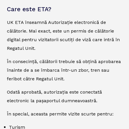
Care este ETA?
UK ETA înseamnă Autorizație electronică de
călătorie. Mai exact, este un permis de călătorie
digital pentru vizitatorii scutiți de viză care intră în
Regatul Unit.
În consecință, călătorii trebuie să obțină aprobarea
înainte de a se îmbarca într-un zbor, tren sau
feribot către Regatul Unit.
Odată aprobată, autorizația este conectată
electronic la pașaportul dumneavoastră.
În special, aceasta permite vizite scurte pentru:
Turism