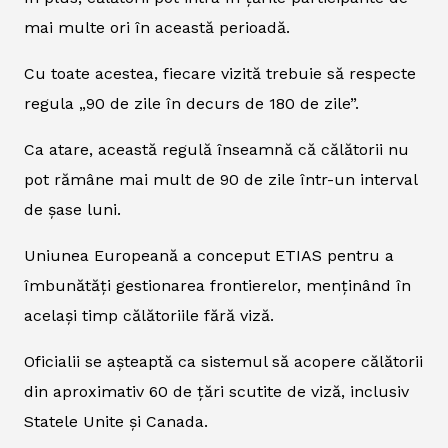
mai multe ori în această perioadă.
Cu toate acestea, fiecare vizită trebuie să respecte
regula „90 de zile în decurs de 180 de zile”.
Ca atare, această regulă înseamnă că călătorii nu
pot rămâne mai mult de 90 de zile într-un interval
de șase luni.
Uniunea Europeană a conceput ETIAS pentru a
îmbunătăți gestionarea frontierelor, menținând în
același timp călătoriile fără viză.
Oficialii se așteaptă ca sistemul să acopere călătorii
din aproximativ 60 de țări scutite de viză, inclusiv
Statele Unite și Canada.