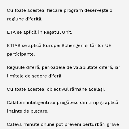
Cu toate acestea, fiecare program deservește o
regiune diferită.
ETA se aplică în Regatul Unit.
ETIAS se aplică Europei Schengen și țărilor UE
participante.
Regulile diferă, perioadele de valabilitate diferă, iar
limitele de ședere diferă.
Cu toate acestea, obiectivul rămâne același.
Călătorii inteligenți se pregătesc din timp și aplică
înainte de plecare.
Câteva minute online pot preveni perturbări grave