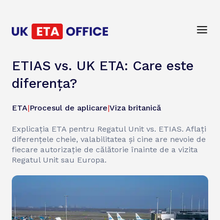
ETIAS vs. UK ETA: Care este
diferența?
ETA
|
Procesul de aplicare
|
Viza britanică
Explicația ETA pentru Regatul Unit vs. ETIAS. Aflați
diferențele cheie, valabilitatea și cine are nevoie de
fiecare autorizație de călătorie înainte de a vizita
Regatul Unit sau Europa.