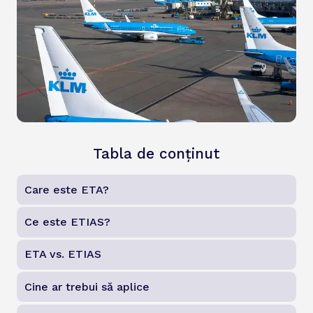
Tabla de conținut
Care este ETA?
Ce este ETIAS?
ETA vs. ETIAS
Cine ar trebui să aplice