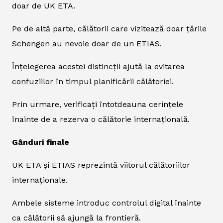
doar de UK ETA.
Pe de altă parte, călătorii care vizitează doar țările
Schengen au nevoie doar de un ETIAS.
Înțelegerea acestei distincții ajută la evitarea
confuziilor în timpul planificării călătoriei.
Prin urmare, verificați întotdeauna cerințele
înainte de a rezerva o călătorie internațională.
Gânduri finale
UK ETA și ETIAS reprezintă viitorul călătoriilor
internaționale.
Ambele sisteme introduc controlul digital înainte
ca călătorii să ajungă la frontieră.