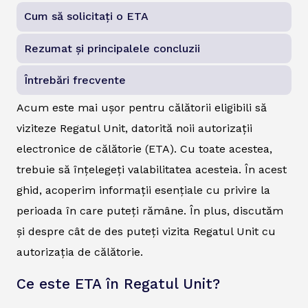
Cum să solicitați o ETA
Rezumat și principalele concluzii
Întrebări frecvente
Acum este mai ușor pentru călătorii eligibili să
viziteze Regatul Unit, datorită noii autorizații
electronice de călătorie (ETA). Cu toate acestea,
trebuie să înțelegeți valabilitatea acesteia. În acest
ghid, acoperim informații esențiale cu privire la
perioada în care puteți rămâne. În plus, discutăm
și despre cât de des puteți vizita Regatul Unit cu
autorizația de călătorie.
Ce este ETA în Regatul Unit?