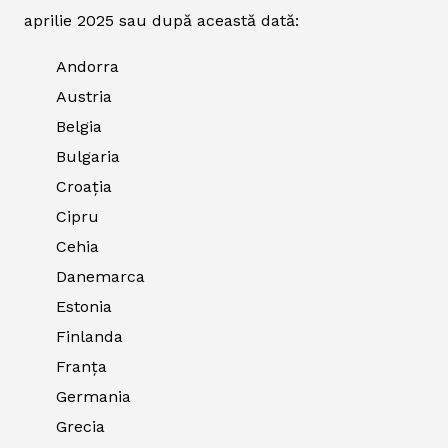
aprilie 2025 sau după această dată:
Andorra
Austria
Belgia
Bulgaria
Croația
Cipru
Cehia
Danemarca
Estonia
Finlanda
Franța
Germania
Grecia