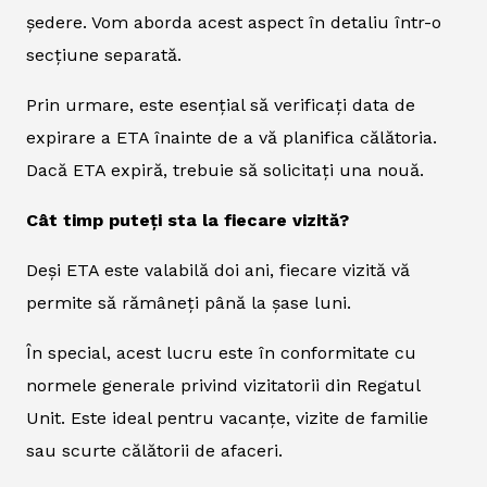
ședere. Vom aborda acest aspect în detaliu într-o
secțiune separată.
Prin urmare, este esențial să verificați data de
expirare a ETA înainte de a vă planifica călătoria.
Dacă ETA expiră, trebuie să solicitați una nouă.
Cât timp puteți sta la fiecare vizită?
Deși ETA este valabilă doi ani, fiecare vizită vă
permite să rămâneți până la șase luni.
În special, acest lucru este în conformitate cu
normele generale privind vizitatorii din Regatul
Unit. Este ideal pentru vacanțe, vizite de familie
sau scurte călătorii de afaceri.