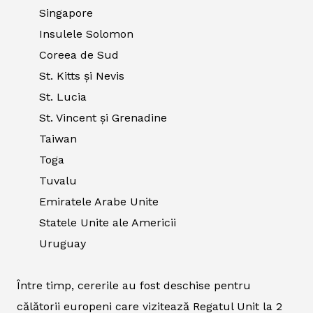
Singapore
Insulele Solomon
Coreea de Sud
St. Kitts și Nevis
St. Lucia
St. Vincent și Grenadine
Taiwan
Toga
Tuvalu
Emiratele Arabe Unite
Statele Unite ale Americii
Uruguay
Între timp, cererile au fost deschise pentru
călătorii europeni care vizitează Regatul Unit la 2