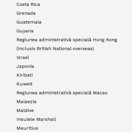
Costa Rica
Grenada
Guatemala
Guyana
Regiunea administrativă specială Hong Kong
(inclusiv British National overseas)
Israel
Japonia
Kiribati
Kuweit
Regiunea administrativă specială Macao
Malaezia
Maldive
Insulele Marshall
Mauritius