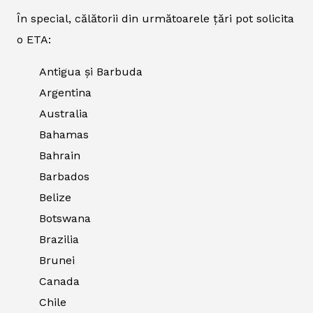
În special, călătorii din următoarele țări pot solicita
o ETA:
Antigua și Barbuda
Argentina
Australia
Bahamas
Bahrain
Barbados
Belize
Botswana
Brazilia
Brunei
Canada
Chile