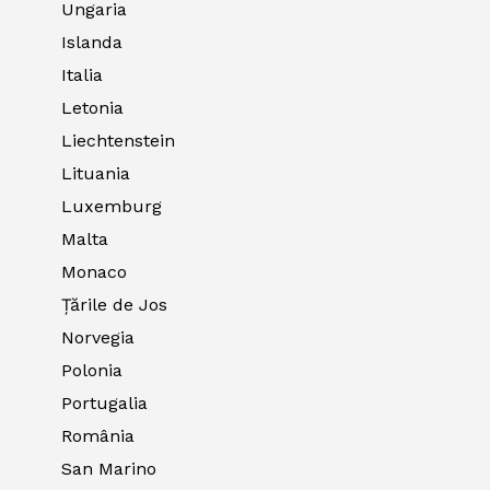
Ungaria
Islanda
Italia
Letonia
Liechtenstein
Lituania
Luxemburg
Malta
Monaco
Țările de Jos
Norvegia
Polonia
Portugalia
România
San Marino