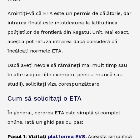
Amintiți-vă că ETA este un permis de călătorie, dar
intrarea finală este întotdeauna la latitudinea
polițiștilor de frontieră din Regatul Unit. Mai exact,
aceștia pot refuza intrarea dacă consideră că
încălcați normele ETA.
Dacă aveți nevoie să rămâneți mai mult timp sau
în alte scopuri (de exemplu, pentru muncă sau
studii), solicitați viza corespunzătoare.
Cum să solicitați o ETA
În general, cererea ETA este simplă și complet
online. Iată un ghid pas cu pas:
Pasul 1: Vizitați
platforma EVS
.
Aceasta simplifică