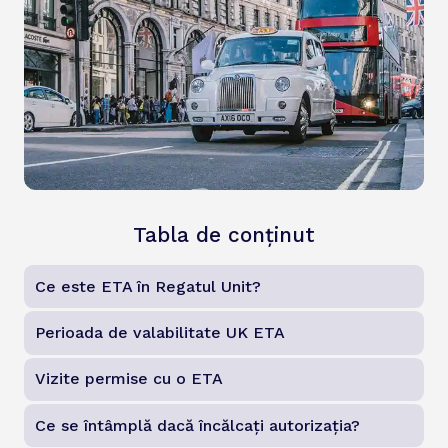
Tabla de conținut
Ce este ETA în Regatul Unit?
Perioada de valabilitate UK ETA
Vizite permise cu o ETA
Ce se întâmplă dacă încălcați autorizația?