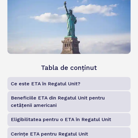
Tabla de conținut
Ce este ETA în Regatul Unit?
Beneficiile ETA din Regatul Unit pentru
cetățenii americani
Eligibilitatea pentru o ETA în Regatul Unit
Cerințe ETA pentru Regatul Unit