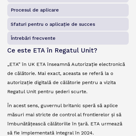
Procesul de aplicare
Sfaturi pentru o aplicație de succes
Întrebări frecvente
Ce este ETA în Regatul Unit?
„ETA” în UK ETA înseamnă Autorizație electronică
de călătorie. Mai exact, aceasta se referă la o
autorizație digitală de călătorie pentru a vizita
Regatul Unit pentru șederi scurte.
În acest sens, guvernul britanic speră să aplice
măsuri mai stricte de control al frontierelor și să
îmbunătățească călătoriile în țară. ETA urmează
să fie implementată integral în 2024.