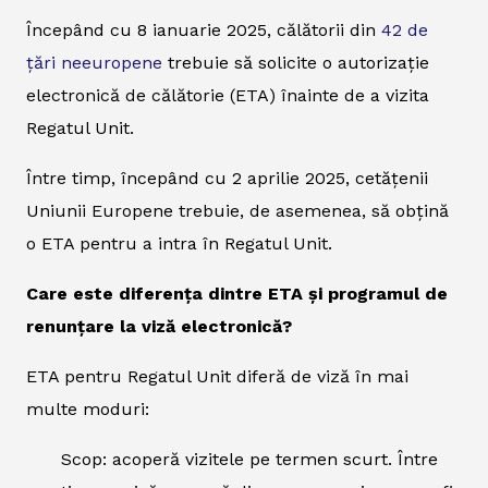
Începând cu 8 ianuarie 2025, călătorii din
42 de
țări neeuropene
trebuie să solicite o autorizație
electronică de călătorie (ETA) înainte de a vizita
Regatul Unit.
Între timp, începând cu 2 aprilie 2025, cetățenii
Uniunii Europene trebuie, de asemenea, să obțină
o ETA pentru a intra în Regatul Unit.
Care este diferența dintre ETA și programul de
renunțare la viză electronică?
ETA pentru Regatul Unit diferă de viză în mai
multe moduri:
Scop: acoperă vizitele pe termen scurt. Între