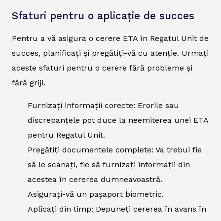
Sfaturi pentru o aplicație de succes
Pentru a vă asigura o cerere ETA în Regatul Unit de
succes, planificați și pregătiți-vă cu atenție. Urmați
aceste sfaturi pentru o cerere fără probleme și
fără griji.
Furnizați informații corecte: Erorile sau
discrepanțele pot duce la neemiterea unei ETA
pentru Regatul Unit.
Pregătiți documentele complete: Va trebui fie
să le scanați, fie să furnizați informații din
acestea în cererea dumneavoastră.
Asigurați-vă un pașaport biometric.
Aplicați din timp: Depuneți cererea în avans în