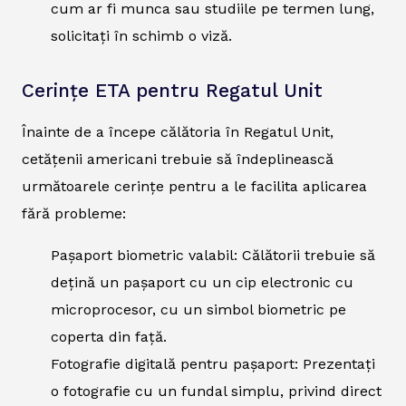
cum ar fi munca sau studiile pe termen lung,
solicitați în schimb o viză.
Cerințe ETA pentru Regatul Unit
Înainte de a începe călătoria în Regatul Unit,
cetățenii americani trebuie să îndeplinească
următoarele cerințe pentru a le facilita aplicarea
fără probleme:
Pașaport biometric valabil: Călătorii trebuie să
dețină un pașaport cu un cip electronic cu
microprocesor, cu un simbol biometric pe
coperta din față.
Fotografie digitală pentru pașaport: Prezentați
o fotografie cu un fundal simplu, privind direct