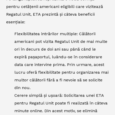
pentru cetățenii americani eligibili care vizitează
Regatul Unit, ETA prezintă și câteva beneficii
esențiale:
Flexibilitatea intrărilor multiple: Călătorii
americani pot vizita Regatul Unit de mai multe
ori în decurs de doi ani sau până când le
expiră pașaportul, luându-se în considerare
data care intervine prima. Prin urmare, acest
lucru oferă flexibilitate pentru organizarea mai
multor călătorii fără a fi nevoie să se solicite
din nou.
Cerere simplă și ușoară: Solicitarea unei ETA
pentru Regatul Unit poate fi realizată în câteva
minute online. Din acest motiv, se elimină