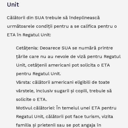
Unit
Călătorii din SUA trebuie să îndeplinească
următoarele condiții pentru a se califica pentru o
ETA în Regatul Unit:
Cetățenia: Deoarece SUA se numără printre
țările care nu au nevoie de viză pentru Regatul
Unit, cetățenii americani pot solicita o ETA
pentru Regatul Unit.
Vârsta: călătorii americani eligibili de toate
vârstele, inclusiv sugarii și copiii, trebuie să
solicite o ETA.
Motivul călătoriei: În temeiul unei ETA pentru
Regatul Unit, călătorii pot face turism, vizita
familia și prietenii sau se pot angaja în