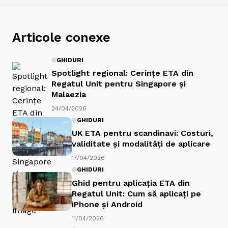
Articole conexe
GHIDURI
Spotlight regional: Cerințe ETA din
Regatul Unit pentru Singapore și
Malaezia
24/04/2026
GHIDURI
UK ETA pentru scandinavi: Costuri,
validitate și modalități de aplicare
17/04/2026
GHIDURI
Ghid pentru aplicația ETA din
Regatul Unit: Cum să aplicați pe
iPhone și Android
11/04/2026