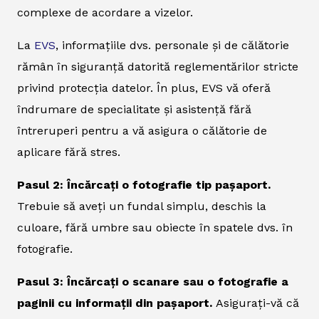
complexe de acordare a vizelor.
La
EVS
, informațiile dvs. personale și de călătorie
rămân în siguranță datorită reglementărilor stricte
privind protecția datelor. În plus, EVS vă oferă
îndrumare de specialitate și asistență fără
întreruperi pentru a vă asigura o călătorie de
aplicare fără stres.
Pasul 2: Încărcați o fotografie tip pașaport.
Trebuie să aveți un fundal simplu, deschis la
culoare, fără umbre sau obiecte în spatele dvs. în
fotografie.
Pasul 3: Încărcați o scanare sau o fotografie a
paginii cu informații din pașaport.
Asigurați-vă că