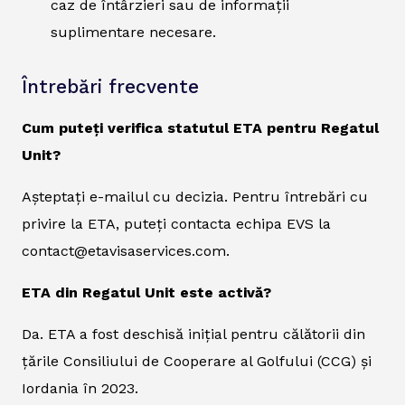
caz de întârzieri sau de informații
suplimentare necesare.
Întrebări frecvente
Cum puteți verifica statutul ETA pentru Regatul
Unit?
Așteptați e-mailul cu decizia. Pentru întrebări cu
privire la ETA, puteți contacta echipa EVS la
contact@etavisaservices.com.
ETA din Regatul Unit este activă?
Da. ETA a fost deschisă inițial pentru călătorii din
țările Consiliului de Cooperare al Golfului (CCG) și
Iordania în 2023.