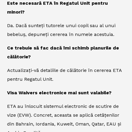
Este necesară ETA în Regatul Unit pentru
minori?
Da. Dacă sunteți tutorele unui copil sau al unui
bebeluș, depuneți cererea în numele acestuia.
Ce trebuie să fac dacă îmi schimb planurile de
călătorie?
Actualizați-vă detaliile de călătorie în cererea ETA
pentru Regatul Unit.
Visa Waivers electronice mai sunt valabile?
ETA au înlocuit sistemul electronic de scutire de
vize (EVW). Concret, aceasta se aplică cetățenilor
din Bahrain, Iordania, Kuweit, Oman, Qatar, EAU și