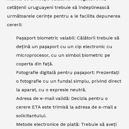
cetățenii uruguayeni trebuie să îndeplinească
următoarele cerințe pentru a le facilita depunerea
cererii:
Pașaport biometric valabil: Călătorii trebuie să
dețină un pașaport cu un cip electronic cu
microprocesor, cu un simbol biometric pe
coperta din față.
Fotografie digitală pentru pașaport: Prezentați
o fotografie cu un fundal simplu, privind direct
la aparat, cu o expresie neutră.
Adresa de e-mail validă: Decizia pentru o
cerere ETA este trimisă la adresa de e-mail a
solicitantului.
Metode electronice de plată: Trebuie să aveți