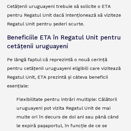
Cetățenii uruguayeni trebuie să solicite o ETA
pentru Regatul Unit dacă intenționează să viziteze
Regatul Unit pentru șederi scurte.
Beneficiile ETA în Regatul Unit pentru
cetățenii uruguayeni
Pe lângă faptul că reprezintă o nouă cerință
pentru cetățenii uruguayeni eligibili care vizitează
Regatul Unit, ETA prezintă și câteva beneficii
esențiale:
Flexibilitate pentru intrări multiple: Călătorii
uruguayeni pot vizita Regatul Unit de mai
multe ori în decurs de doi ani sau până când
le expiră pașaportul, în funcție de ce se