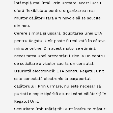
întâmplă mai întâi. Prin urmare, acest lucru
oferă flexibilitate pentru organizarea mai
multor călătorii fără a fi nevoie să se solicite
din nou.
Cerere simplă și ușoară: Solicitarea unei ETA
pentru Regatul Unit poate fi realizată în câteva
minute online. Din acest motiv, se elimină
necesitatea unei prezentări fizice la un centru
de solicitare a vizelor sau la un consulat.
Ușurință electronică: ETA pentru Regatul Unit
este conectată electronic la pașaportul
călătorului. Prin urmare, nu este necesar să
purtați o copie tipărită atunci când călătoriți în
Regatul Unit.
Securitate îmbunătățită: Sunt instituite măsuri