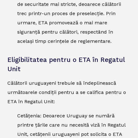
de securitate mai stricte, deoarece călătorii
trec printr-un proces de preselecție. Prin
urmare, ETA promovează o mai mare
siguranță pentru călători, respectând în
același timp cerințele de reglementare.
Eligibilitatea pentru o ETA în Regatul
Unit
Călătorii uruguayeni trebuie să îndeplinească
următoarele condiții pentru a se califica pentru o
ETA în Regatul Unit:
Cetățenia: Deoarece Uruguay se numără
printre țările care nu necesită viză în Regatul
Unit, cetățenii uruguayeni pot solicita o ETA