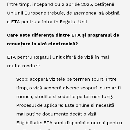
Între timp, începând cu 2 aprilie 2025, cetățenii
Uniunii Europene trebuie, de asemenea, să obțină
o ETA pentru a intra în Regatul Unit.
Care este diferența dintre ETA și programul de
renunțare la viză electronică?
ETA pentru Regatul Unit diferă de viză în mai
multe moduri:
Scop: acoperă vizitele pe termen scurt. Între
timp, o viză acoperă diverse scopuri, cum ar fi
munca, studiile și șederile pe termen lung.
Procesul de aplicare: Este online și necesită
mai puține documente decât o viză.
Eligibilitate: ETA sunt disponibile numai pentru