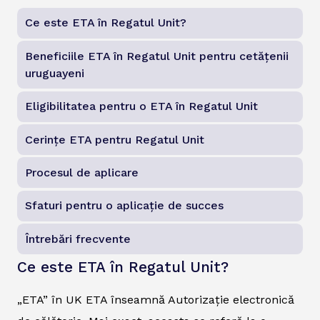
Ce este ETA în Regatul Unit?
Beneficiile ETA în Regatul Unit pentru cetățenii
uruguayeni
Eligibilitatea pentru o ETA în Regatul Unit
Cerințe ETA pentru Regatul Unit
Procesul de aplicare
Sfaturi pentru o aplicație de succes
Întrebări frecvente
Ce este ETA în Regatul Unit?
„ETA” în UK ETA înseamnă Autorizație electronică