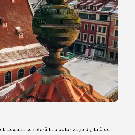
, aceasta se referă la o autorizație digitală de