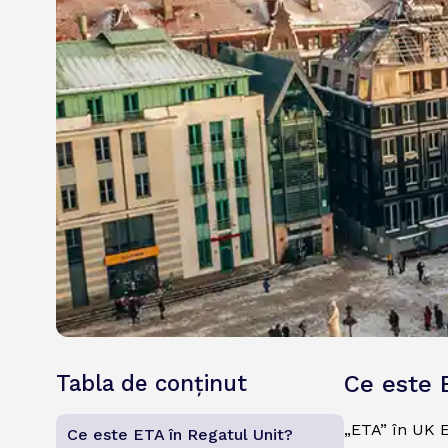
Tabla de conținut
Ce este 
„ETA” în UK E
Ce este ETA în Regatul Unit?