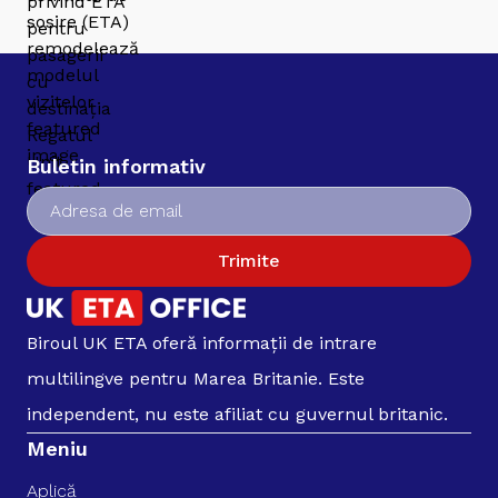
Buletin informativ
Trimite
Biroul UK ETA oferă informații de intrare
multilingve pentru Marea Britanie. Este
independent, nu este afiliat cu guvernul britanic.
Meniu
Aplică