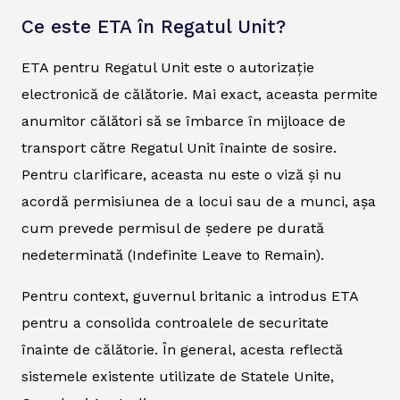
Ce este ETA în Regatul Unit?
ETA pentru Regatul Unit este o autorizație
electronică de călătorie. Mai exact, aceasta permite
anumitor călători să se îmbarce în mijloace de
transport către Regatul Unit înainte de sosire.
Pentru clarificare, aceasta nu este o viză și nu
acordă permisiunea de a locui sau de a munci, așa
cum prevede permisul de ședere pe durată
nedeterminată (Indefinite Leave to Remain).
Pentru context, guvernul britanic a introdus ETA
pentru a consolida controalele de securitate
înainte de călătorie. În general, acesta reflectă
sistemele existente utilizate de Statele Unite,