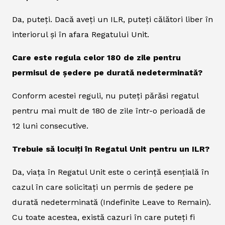
Da, puteți. Dacă aveți un ILR, puteți călători liber în
interiorul și în afara Regatului Unit.
Care este regula celor 180 de zile pentru
permisul de ședere pe durată nedeterminată?
Conform acestei reguli, nu puteți părăsi regatul
pentru mai mult de 180 de zile într-o perioadă de
12 luni consecutive.
Trebuie să locuiți în Regatul Unit pentru un ILR?
Da, viața în Regatul Unit este o cerință esențială în
cazul în care solicitați un permis de ședere pe
durată nedeterminată (Indefinite Leave to Remain).
Cu toate acestea, există cazuri în care puteți fi