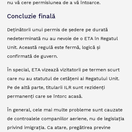
nu vă cere permisiunea de a vă întoarce.
Concluzie finală
Deținătorii unui permis de ședere pe durată
nedeterminată nu au nevoie de o ETA în Regatul
Unit. Această regulă este fermă, logică și
confirmată de guvern.
În special, ETA vizează vizitatorii pe termen scurt
care nu au statutul de cetățeni ai Regatului Unit.
Pe de altă parte, titularii ILR sunt rezidenți
permanenți care se întorc acasă.
În general, cele mai multe probleme sunt cauzate
de controalele companiilor aeriene, nu de legislația
privind imigrația. Ca atare, pregătirea previne