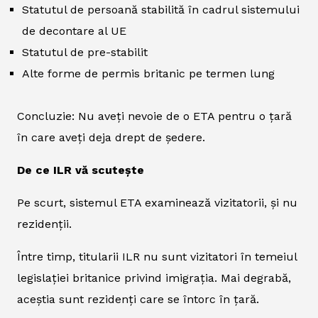
Statutul de persoană stabilită în cadrul sistemului
de decontare al UE
Statutul de pre-stabilit
Alte forme de permis britanic pe termen lung
Concluzie: Nu aveți nevoie de o ETA pentru o țară
în care aveți deja drept de ședere.
De ce ILR vă scutește
Pe scurt, sistemul ETA examinează vizitatorii, și nu
rezidenții.
Între timp, titularii ILR nu sunt vizitatori în temeiul
legislației britanice privind imigrația. Mai degrabă,
aceștia sunt rezidenți care se întorc în țară.