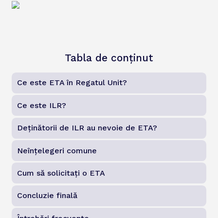
Tabla de conținut
Ce este ETA în Regatul Unit?
Ce este ILR?
Deținătorii de ILR au nevoie de ETA?
Neînțelegeri comune
Cum să solicitați o ETA
Concluzie finală