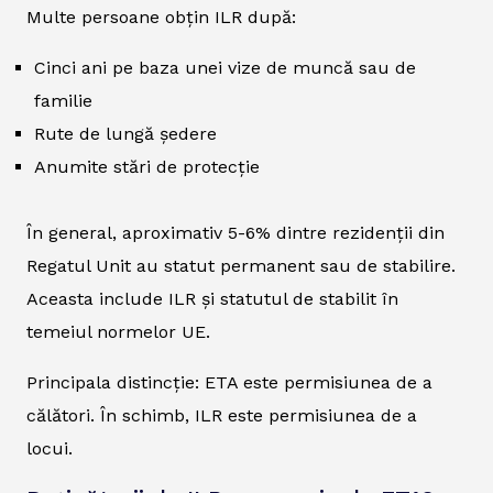
Multe persoane obțin ILR după:
Cinci ani pe baza unei vize de muncă sau de
familie
Rute de lungă ședere
Anumite stări de protecție
În general, aproximativ 5-6% dintre rezidenții din
Regatul Unit au statut permanent sau de stabilire.
Aceasta include ILR și statutul de stabilit în
temeiul normelor UE.
Principala distincție: ETA este permisiunea de a
călători. În schimb, ILR este permisiunea de a
locui.