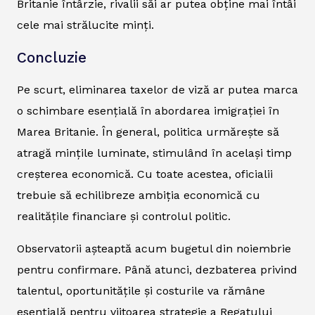
Britanie întârzie, rivalii săi ar putea obține mai întâi
cele mai strălucite minți.
Concluzie
Pe scurt, eliminarea taxelor de viză ar putea marca
o schimbare esențială în abordarea imigrației în
Marea Britanie. În general, politica urmărește să
atragă mințile luminate, stimulând în același timp
creșterea economică. Cu toate acestea, oficialii
trebuie să echilibreze ambiția economică cu
realitățile financiare și controlul politic.
Observatorii așteaptă acum bugetul din noiembrie
pentru confirmare. Până atunci, dezbaterea privind
talentul, oportunitățile și costurile va rămâne
esențială pentru viitoarea strategie a Regatului