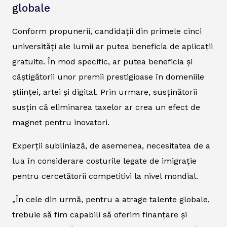
globale
Conform propunerii, candidații din primele cinci
universități ale lumii ar putea beneficia de aplicații
gratuite. În mod specific, ar putea beneficia și
câștigătorii unor premii prestigioase în domeniile
științei, artei și digital. Prin urmare, susținătorii
susțin că eliminarea taxelor ar crea un efect de
magnet pentru inovatori.
Experții subliniază, de asemenea, necesitatea de a
lua în considerare costurile legate de imigrație
pentru cercetătorii competitivi la nivel mondial.
„În cele din urmă, pentru a atrage talente globale,
trebuie să fim capabili să oferim finanțare și