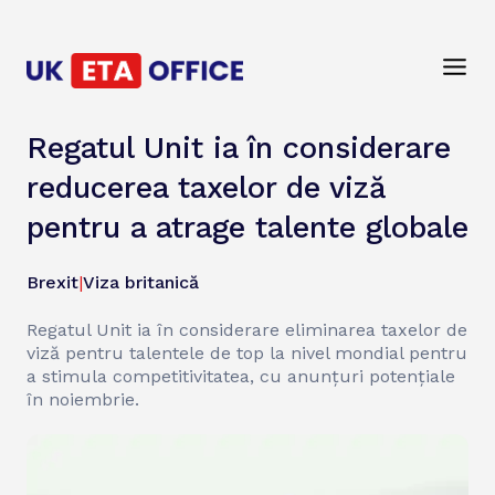
Regatul Unit ia în considerare
reducerea taxelor de viză
pentru a atrage talente globale
Brexit
|
Viza britanică
Regatul Unit ia în considerare eliminarea taxelor de
viză pentru talentele de top la nivel mondial pentru
a stimula competitivitatea, cu anunțuri potențiale
în noiembrie.