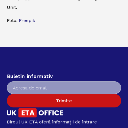
Unit.
Foto:
Freepik
Buletin informativ
Trimite
Biroul UK ETA oferă informații de intrare