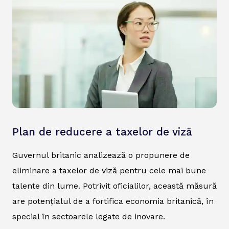
Plan de reducere a taxelor de viză
Guvernul britanic analizează o propunere de
eliminare a taxelor de viză pentru cele mai bune
talente din lume. Potrivit oficialilor, această măsură
are potențialul de a fortifica economia britanică, în
special în sectoarele legate de inovare.