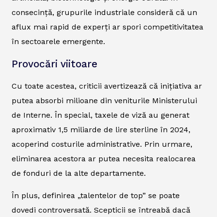
consecință, grupurile industriale consideră că un
aflux mai rapid de experți ar spori competitivitatea
în sectoarele emergente.
Provocări viitoare
Cu toate acestea, criticii avertizează că inițiativa ar
putea absorbi milioane din veniturile Ministerului
de Interne. În special, taxele de viză au generat
aproximativ 1,5 miliarde de lire sterline în 2024,
acoperind costurile administrative. Prin urmare,
eliminarea acestora ar putea necesita realocarea
de fonduri de la alte departamente.
În plus, definirea „talentelor de top” se poate
dovedi controversată. Scepticii se întreabă dacă