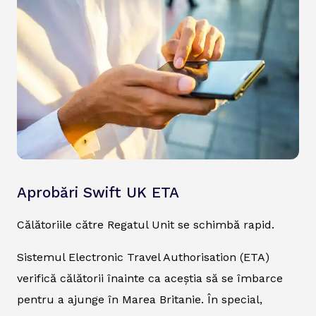
Aprobări Swift UK ETA
Călătoriile către Regatul Unit se schimbă rapid.
Sistemul Electronic Travel Authorisation (ETA)
verifică călătorii înainte ca aceștia să se îmbarce
pentru a ajunge în Marea Britanie. În special,