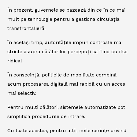
În prezent, guvernele se bazează din ce în ce mai
mult pe tehnologie pentru a gestiona circulația
transfrontalieră.
În același timp, autoritățile impun controale mai
stricte asupra călătorilor percepuți ca fiind cu risc
ridicat.
În consecință, politicile de mobilitate combină
acum procesarea digitală mai rapidă cu un acces
mai selectiv.
Pentru mulți călători, sistemele automatizate pot
simplifica procedurile de intrare.
Cu toate acestea, pentru alții, noile cerințe privind