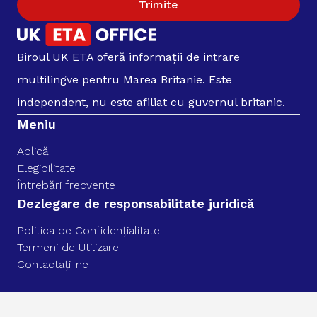
Trimite
Biroul UK ETA oferă informații de intrare
multilingve pentru Marea Britanie. Este
independent, nu este afiliat cu guvernul britanic.
Meniu
Aplică
Elegibilitate
Întrebări frecvente
Dezlegare de responsabilitate juridică
Politica de Confidențialitate
Termeni de Utilizare
Contactați-ne