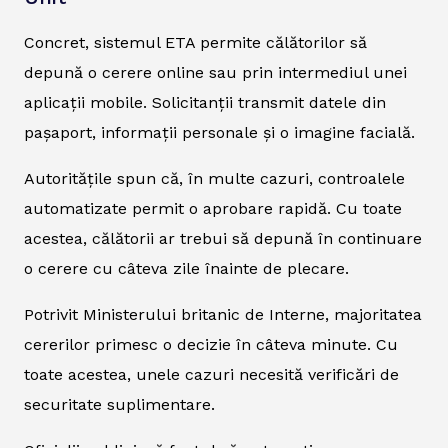
Concret, sistemul ETA permite călătorilor să
depună o cerere online sau prin intermediul unei
aplicații mobile. Solicitanții transmit datele din
pașaport, informații personale și o imagine facială.
Autoritățile spun că, în multe cazuri, controalele
automatizate permit o aprobare rapidă. Cu toate
acestea, călătorii ar trebui să depună în continuare
o cerere cu câteva zile înainte de plecare.
Potrivit Ministerului britanic de Interne, majoritatea
cererilor primesc o decizie în câteva minute. Cu
toate acestea, unele cazuri necesită verificări de
securitate suplimentare.