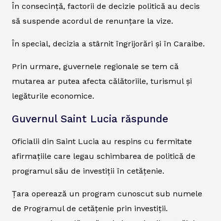
În consecință, factorii de decizie politică au decis
să suspende acordul de renunțare la vize.
În special, decizia a stârnit îngrijorări și în Caraibe.
Prin urmare, guvernele regionale se tem că
mutarea ar putea afecta călătoriile, turismul și
legăturile economice.
Guvernul Saint Lucia răspunde
Oficialii din Saint Lucia au respins cu fermitate
afirmațiile care legau schimbarea de politică de
programul său de investiții în cetățenie.
Țara operează un program cunoscut sub numele
de Programul de cetățenie prin investiții.