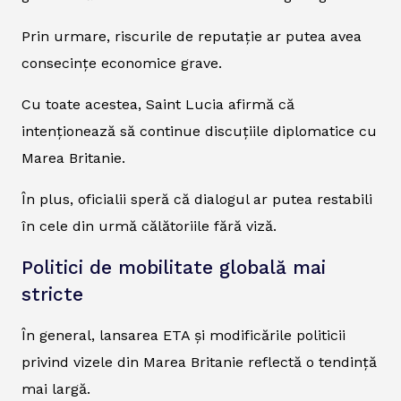
Prin urmare, riscurile de reputație ar putea avea
consecințe economice grave.
Cu toate acestea, Saint Lucia afirmă că
intenționează să continue discuțiile diplomatice cu
Marea Britanie.
În plus, oficialii speră că dialogul ar putea restabili
în cele din urmă călătoriile fără viză.
Politici de mobilitate globală mai
stricte
În general, lansarea ETA și modificările politicii
privind vizele din Marea Britanie reflectă o tendință
mai largă.