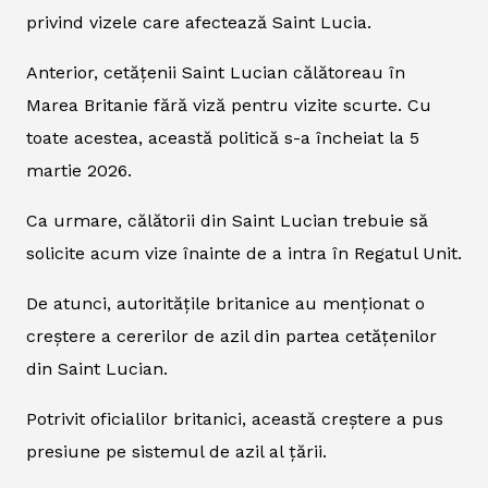
privind vizele care afectează Saint Lucia.
Anterior, cetățenii Saint Lucian călătoreau în
Marea Britanie fără viză pentru vizite scurte. Cu
toate acestea, această politică s-a încheiat la 5
martie 2026.
Ca urmare, călătorii din Saint Lucian trebuie să
solicite acum vize înainte de a intra în Regatul Unit.
De atunci, autoritățile britanice au menționat o
creștere a cererilor de azil din partea cetățenilor
din Saint Lucian.
Potrivit oficialilor britanici, această creștere a pus
presiune pe sistemul de azil al țării.