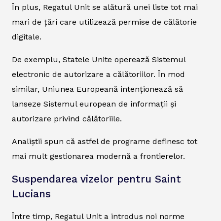
În plus, Regatul Unit se alătură unei liste tot mai
mari de țări care utilizează permise de călătorie
digitale.
De exemplu, Statele Unite operează Sistemul
electronic de autorizare a călătoriilor. În mod
similar, Uniunea Europeană intenționează să
lanseze Sistemul european de informații și
autorizare privind călătoriile.
Analiștii spun că astfel de programe definesc tot
mai mult gestionarea modernă a frontierelor.
Suspendarea vizelor pentru Saint
Lucians
Între timp, Regatul Unit a introdus noi norme