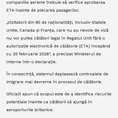
companiile aeriene trebuie să verifice aprobarea
ETA înainte de plecarea pasagerilor.
„Vizitatorii din 85 de naționalități, inclusiv Statele
Unite, Canada și Franța, care nu au nevoie de viză
nu vor putea călători legal în Regatul Unit fără o
autorizație electronică de călătorie (ETA) începând
cu 25 februarie 2026”, a precizat Ministerul de
Interne într-o declarație.
În consecință, sistemul deplasează controalele de
imigrare mai devreme în procesul de călătorie.
Oficialii spun că scopul este de a identifica riscurile
potențiale înainte ca călătorii să ajungă în
aeroporturile britanice.