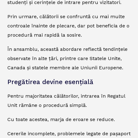
studenți și cerințele de intrare pentru vizitatori.
Prin urmare, călătorii se confruntă cu mai multe
controale înainte de plecare, dar pot beneficia de o
procedură mai rapidă la sosire.
În ansamblu, această abordare reflectă tendințele
observate în alte țări, printre care Statele Unite,
Canada și statele membre ale Uniunii Europene.
Pregătirea devine esențială
Pentru majoritatea călătorilor, intrarea în Regatul
Unit rămâne o procedură simplă.
Cu toate acestea, marja de eroare se reduce.
Cererile incomplete, problemele legate de pașaport