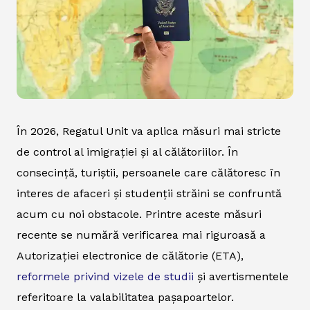
În 2026, Regatul Unit va aplica măsuri mai stricte
de control al imigrației și al călătoriilor. În
consecință, turiștii, persoanele care călătoresc în
interes de afaceri și studenții străini se confruntă
acum cu noi obstacole. Printre aceste măsuri
recente se numără verificarea mai riguroasă a
Autorizației electronice de călătorie (ETA),
reformele privind vizele de studii
și avertismentele
referitoare la valabilitatea pașapoartelor.