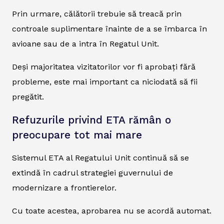
Prin urmare, călătorii trebuie să treacă prin
controale suplimentare înainte de a se îmbarca în
avioane sau de a intra în Regatul Unit.
Deși majoritatea vizitatorilor vor fi aprobați fără
probleme, este mai important ca niciodată să fii
pregătit.
Refuzurile privind ETA rămân o
preocupare tot mai mare
Sistemul ETA al Regatului Unit continuă să se
extindă în cadrul strategiei guvernului de
modernizare a frontierelor.
Cu toate acestea, aprobarea nu se acordă automat.