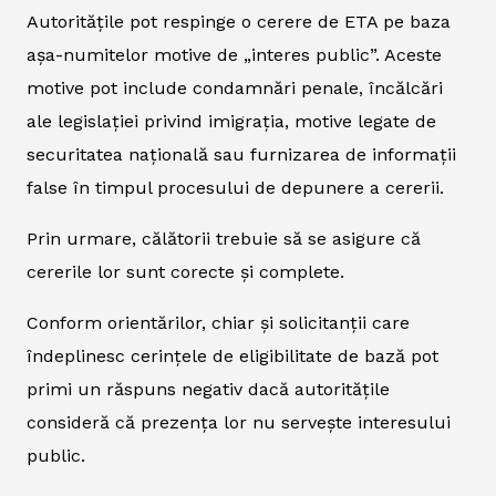
Autoritățile pot respinge o cerere de ETA pe baza
așa-numitelor motive de „interes public”. Aceste
motive pot include condamnări penale, încălcări
ale legislației privind imigrația, motive legate de
securitatea națională sau furnizarea de informații
false în timpul procesului de depunere a cererii.
Prin urmare, călătorii trebuie să se asigure că
cererile lor sunt corecte și complete.
Conform orientărilor, chiar și solicitanții care
îndeplinesc cerințele de eligibilitate de bază pot
primi un răspuns negativ dacă autoritățile
consideră că prezența lor nu servește interesului
public.