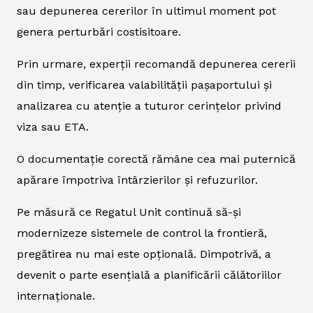
sau depunerea cererilor în ultimul moment pot
genera perturbări costisitoare.
Prin urmare, experții recomandă depunerea cererii
din timp, verificarea valabilității pașaportului și
analizarea cu atenție a tuturor cerințelor privind
viza sau ETA.
O documentație corectă rămâne cea mai puternică
apărare împotriva întârzierilor și refuzurilor.
Pe măsură ce Regatul Unit continuă să-și
modernizeze sistemele de control la frontieră,
pregătirea nu mai este opțională. Dimpotrivă, a
devenit o parte esențială a planificării călătoriilor
internaționale.