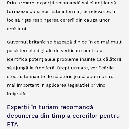
Prin urmare, experții recomandă solicitanților să
furnizeze cu sinceritate informațiile relevante, în
loc să riște respingerea cererii din cauza unor
omisiuni.
Guvernul britanic se bazează din ce în ce mai mult
pe sistemele digitale de verificare pentru a
identifica potențialele probleme înainte ca călătorii
să ajungă la frontieră. Drept urmare, verificările
efectuate înainte de călătorie joacă acum un rol
mai important în aplicarea legislației privind
imigrația.
Experții în turism recomandă
depunerea din timp a cererilor pentru
ETA