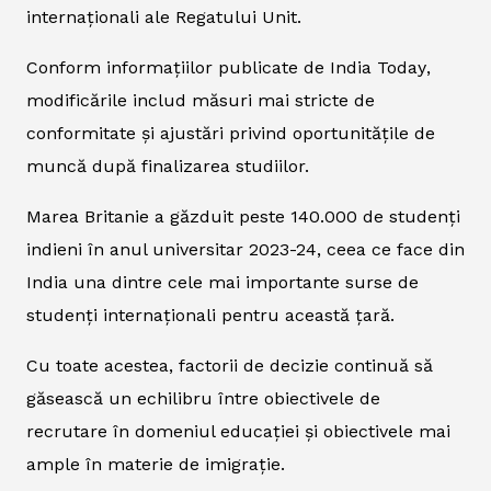
internaționali ale Regatului Unit.
Conform informațiilor publicate de
India Today
,
modificările includ măsuri mai stricte de
conformitate și ajustări privind oportunitățile de
muncă după finalizarea studiilor.
Marea Britanie a găzduit peste 140.000 de studenți
indieni în anul universitar 2023-24, ceea ce face din
India una dintre cele mai importante surse de
studenți internaționali pentru această țară.
Cu toate acestea, factorii de decizie continuă să
găsească un echilibru între obiectivele de
recrutare în domeniul educației și obiectivele mai
ample în materie de imigrație.