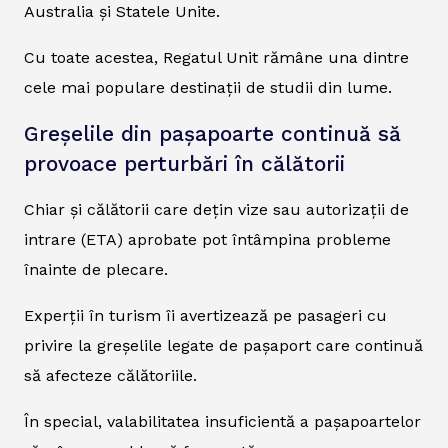
Australia și Statele Unite.
Cu toate acestea, Regatul Unit rămâne una dintre
cele mai populare destinații de studii din lume.
Greșelile din pașapoarte continuă să
provoace perturbări în călătorii
Chiar și călătorii care dețin vize sau autorizații de
intrare (ETA) aprobate pot întâmpina probleme
înainte de plecare.
Experții în turism îi avertizează pe pasageri cu
privire la greșelile legate de pașaport care continuă
să afecteze călătoriile.
În special, valabilitatea insuficientă a pașapoartelor