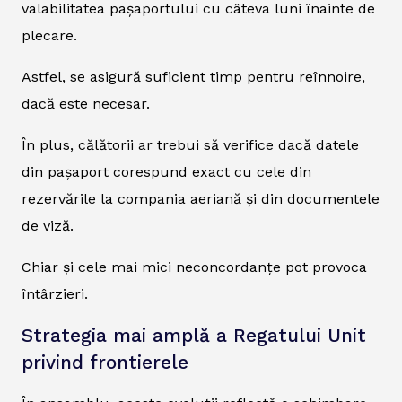
valabilitatea pașaportului cu câteva luni înainte de
plecare.
Astfel, se asigură suficient timp pentru reînnoire,
dacă este necesar.
În plus, călătorii ar trebui să verifice dacă datele
din pașaport corespund exact cu cele din
rezervările la compania aeriană și din documentele
de viză.
Chiar și cele mai mici neconcordanțe pot provoca
întârzieri.
Strategia mai amplă a Regatului Unit
privind frontierele