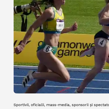
Sportivii, oficialii, mass-media, sponsorii și spec