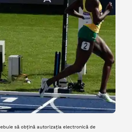
rebuie să obțină autorizația electronică de