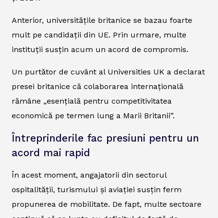
Anterior, universitățile britanice se bazau foarte
mult pe candidații din UE. Prin urmare, multe
instituții susțin acum un acord de compromis.
Un purtător de cuvânt al Universities UK a declarat
presei britanice că colaborarea internațională
rămâne „esențială pentru competitivitatea
economică pe termen lung a Marii Britanii”.
Întreprinderile fac presiuni pentru un
acord mai rapid
În acest moment, angajatorii din sectorul
ospitalității, turismului și aviației susțin ferm
propunerea de mobilitate. De fapt, multe sectoare