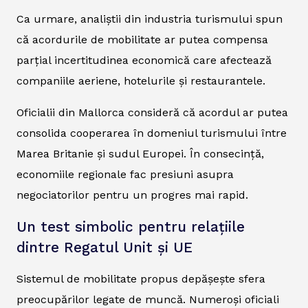
Ca urmare, analiștii din industria turismului spun
că acordurile de mobilitate ar putea compensa
parțial incertitudinea economică care afectează
companiile aeriene, hotelurile și restaurantele.
Oficialii din Mallorca consideră că acordul ar putea
consolida cooperarea în domeniul turismului între
Marea Britanie și sudul Europei. În consecință,
economiile regionale fac presiuni asupra
negociatorilor pentru un progres mai rapid.
Un test simbolic pentru relațiile
dintre Regatul Unit și UE
Sistemul de mobilitate propus depășește sfera
preocupărilor legate de muncă. Numeroși oficiali