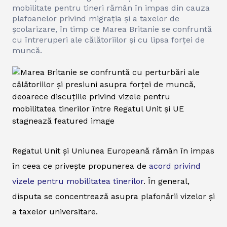
mobilitate pentru tineri rămân în impas din cauza
plafoanelor privind migrația și a taxelor de
școlarizare, în timp ce Marea Britanie se confruntă
cu întreruperi ale călătoriilor și cu lipsa forței de
muncă.
Regatul Unit și Uniunea Europeană rămân în impas
în ceea ce privește propunerea de
acord privind
vizele pentru mobilitatea tinerilor
. În general,
disputa se concentrează asupra plafonării vizelor și
a taxelor universitare.