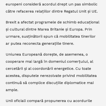
europeni consideră acordul drept un pas simbolic
către refacerea relațiilor dintre Regatul Unit și UE.
Brexit a afectat programele de schimb educațional
și cultural dintre Marea Britanie și Europa. Prin
urmare, susținătorii spun că mobilitatea tinerilor
ar putea reconecta generațiile tinere.
Uniunea Europeană dorește, de asemenea, o
cooperare mai largă în domeniul comerțului, al
cercetării și al coordonării energetice. Cu toate
acestea, disputele nerezolvate privind mobilitatea
continuă să complice discuțiile diplomatice mai
ample.
Unii oficiali compară propunerea cu acordurile