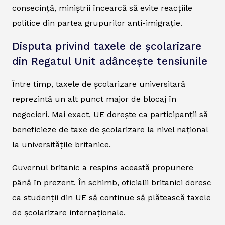
consecință, miniștrii încearcă să evite reacțiile
politice din partea grupurilor anti-imigrație.
Disputa privind taxele de școlarizare
din Regatul Unit adâncește tensiunile
Între timp, taxele de școlarizare universitară
reprezintă un alt punct major de blocaj în
negocieri. Mai exact, UE dorește ca participanții să
beneficieze de taxe de școlarizare la nivel național
la universitățile britanice.
Guvernul britanic a respins această propunere
până în prezent. În schimb, oficialii britanici doresc
ca studenții din UE să continue să plătească taxele
de școlarizare internaționale.