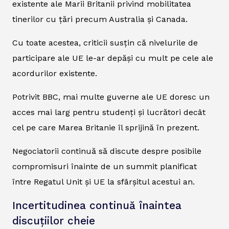
existente ale Marii Britanii privind mobilitatea
tinerilor cu țări precum Australia și Canada.
Cu toate acestea, criticii susțin că nivelurile de
participare ale UE le-ar depăși cu mult pe cele ale
acordurilor existente.
Potrivit BBC, mai multe guverne ale UE doresc un
acces mai larg pentru studenți și lucrători decât
cel pe care Marea Britanie îl sprijină în prezent.
Negociatorii continuă să discute despre posibile
compromisuri înainte de un summit planificat
între Regatul Unit și UE la sfârșitul acestui an.
Incertitudinea continuă înaintea
discuțiilor cheie