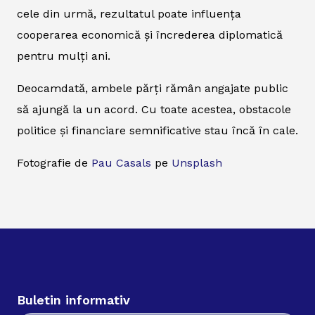
cele din urmă, rezultatul poate influența
cooperarea economică și încrederea diplomatică
pentru mulți ani.
Deocamdată, ambele părți rămân angajate public
să ajungă la un acord. Cu toate acestea, obstacole
politice și financiare semnificative stau încă în cale.
Fotografie de
Pau Casals
pe
Unsplash
Buletin informativ