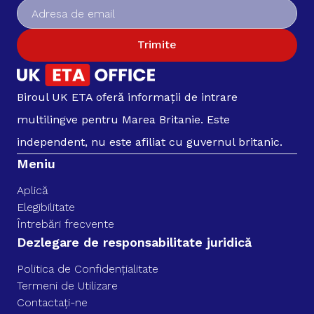
Trimite
Biroul UK ETA oferă informații de intrare
multilingve pentru Marea Britanie. Este
independent, nu este afiliat cu guvernul britanic.
Meniu
Aplică
Elegibilitate
Întrebări frecvente
Dezlegare de responsabilitate juridică
Politica de Confidențialitate
Termeni de Utilizare
Contactați-ne